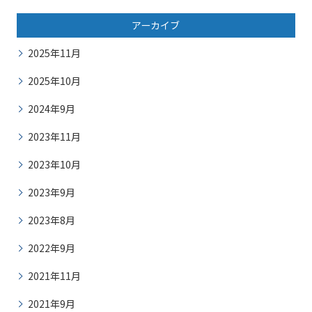
アーカイブ
2025年11月
2025年10月
2024年9月
2023年11月
2023年10月
2023年9月
2023年8月
2022年9月
2021年11月
2021年9月