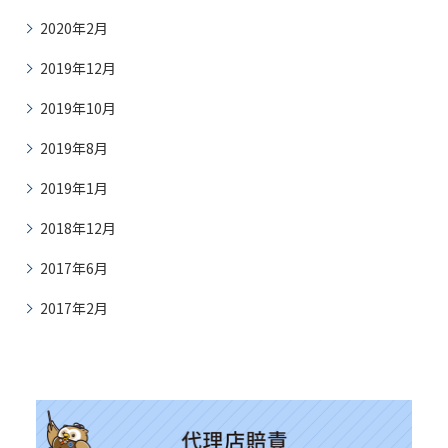
2020年2月
2019年12月
2019年10月
2019年8月
2019年1月
2018年12月
2017年6月
2017年2月