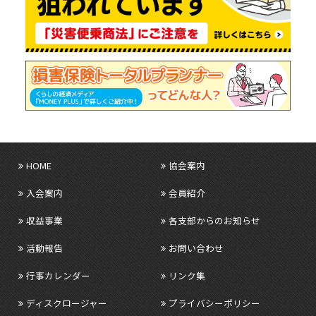
HOME
協会案内
入会案内
会員紹介
収益事業
各支部からのお知らせ
活動報告
お問い合わせ
行事カレンダー
リンク集
ディスクロージャー
プライバシーポリシー