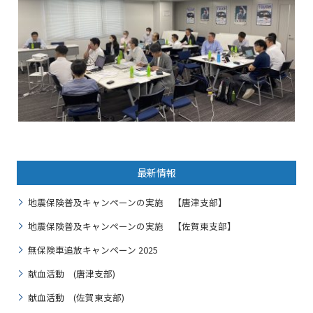
最新情報
地震保険普及キャンペーンの実施 【唐津支部】
地震保険普及キャンペーンの実施 【佐賀東支部】
無保険車追放キャンペーン 2025
献血活動 (唐津支部)
献血活動 (佐賀東支部)