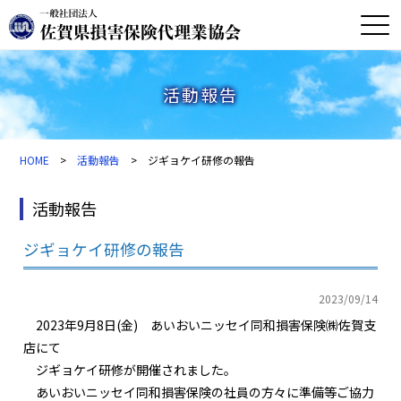
活動報告
HOME
>
活動報告
> ジギョケイ研修の報告
活動報告
ジギョケイ研修の報告
2023/09/14
2023年9月8日(金) あいおいニッセイ同和損害保険㈱佐賀支
店にて
ジギョケイ研修が開催されました。
あいおいニッセイ同和損害保険の社員の方々に準備等ご協力