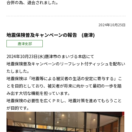
合併の為、退会されました。
2024年10月25日
地震保険普及キャンペーンの報告 (唐津)
唐津支部
2024年10月23日(水)唐津市のまいづる本店にて
地震保険普及キャンペーンのリーフレット付ティッシュを配布い
たしました。
地震保険は「地震等による被災者の生活の安定に寄与する」こ
とを目的としており、被災者が将来に向かって最初の一歩を踏
み出す大切な機能を担っています。
地震保険の必要性を広くＰＲし、地震対策を進めてもらうこと
が目的です。