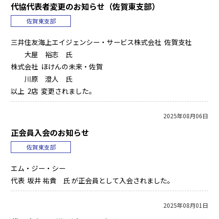
代協代表者変更のお知らせ（佐賀東支部）
佐賀東支部
三井住友海上エイジェンシー・サービス株式会社 佐賀支社
大屋 裕志 氏
株式会社 ほけんの未来・佐賀
川原 澄人 氏
以上 2店 変更されました。
2025年08月06日
正会員入会のお知らせ
佐賀東支部
エム・ジー・シー
代表 坂井 祐貴 氏 が正会員として入会されました。
2025年08月01日