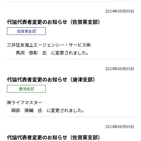
2024年08月05日
代協代表者変更のお知らせ（佐賀東支部）
佐賀東支部
三井住友海上エージェンシー・サービス㈱
馬渕 啓彰 氏 に変更されました。
2024年08月05日
代協代表者変更のお知らせ（唐津支部）
唐津支部
㈱ライフマスター
岡部 陽輔 氏 に変更されました。
2024年08月05日
代協代表者変更のお知らせ（佐賀東支部）