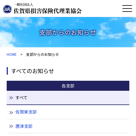
支部からのお知らせ
HOME
> 支部からのお知らせ
すべてのお知らせ
各支部
すべて
佐賀東支部
唐津支部