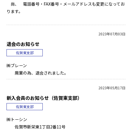
尚、 電話番号・FAX番号・メールアドレスも変更になってお
ります。
2023年07月03日
退会のお知らせ
佐賀東支部
㈱ブレーン
廃業の為、退会されました。
2023年05月17日
新入会員のお知らせ（佐賀東支部）
佐賀東支部
㈱トーシン
佐賀市新栄東1丁目2番11号