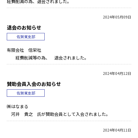
経費削減の為、退会されました。
2024年05月09日
退会のお知らせ
佐賀東支部
有限会社 信栄社
経費削減等の為、 退会されました。
2024年04月12日
賛助会員入会のお知らせ
佐賀東支部
㈱はなまる
河井 貴之 氏が賛助会員として入会されました。
2024年04月11日