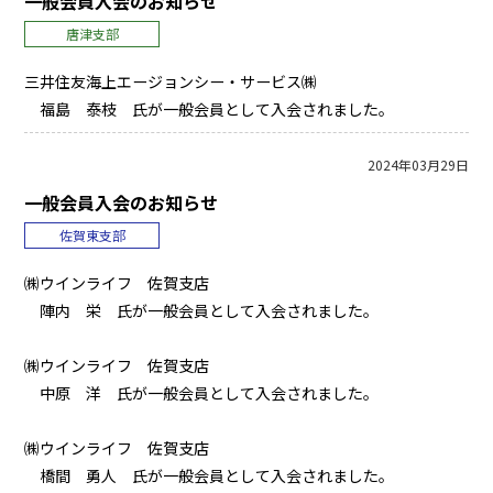
一般会員入会のお知らせ
唐津支部
三井住友海上エージョンシー・サービス㈱
福島 泰枝 氏が一般会員として入会されました。
2024年03月29日
一般会員入会のお知らせ
佐賀東支部
㈱ウインライフ 佐賀支店
陣内 栄 氏が一般会員として入会されました。
㈱ウインライフ 佐賀支店
中原 洋 氏が一般会員として入会されました。
㈱ウインライフ 佐賀支店
橋間 勇人 氏が一般会員として入会されました。