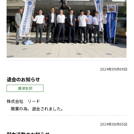
2024年09月09日
退会のお知らせ
唐津支部
株式会社 リード
廃業の為、退会されました。
2024年08月05日