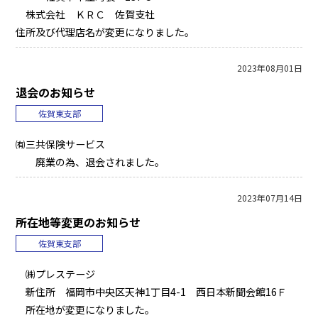
株式会社 ＫＲＣ 佐賀支社
住所及び代理店名が変更になりました。
2023年08月01日
退会のお知らせ
佐賀東支部
㈲三共保険サービス
廃業の為、退会されました。
2023年07月14日
所在地等変更のお知らせ
佐賀東支部
㈱プレステージ
新住所 福岡市中央区天神1丁目4-1 西日本新聞会館16Ｆ
所在地が変更になりました。