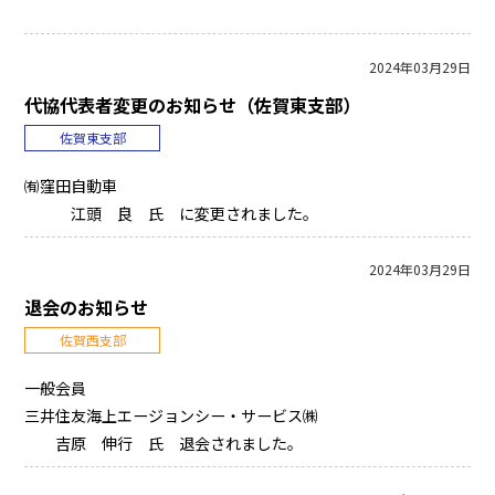
2024年03月29日
代協代表者変更のお知らせ（佐賀東支部）
佐賀東支部
㈲窪田自動車
江頭 良 氏 に変更されました。
2024年03月29日
退会のお知らせ
佐賀西支部
一般会員
三井住友海上エージョンシー・サービス㈱
吉原 伸行 氏 退会されました。