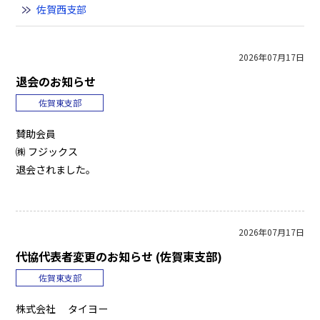
佐賀西支部
2026年07月17日
退会のお知らせ
佐賀東支部
賛助会員
㈱ フジックス
退会されました。
2026年07月17日
代協代表者変更のお知らせ (佐賀東支部)
佐賀東支部
株式会社 タイヨー