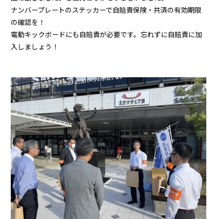
ナンバープレートのステッカーで自賠責保険・共済の有効期限
の確認を！
電動キックボードにも自賠責が必要です。忘れずに自賠責に加
入しましょう！