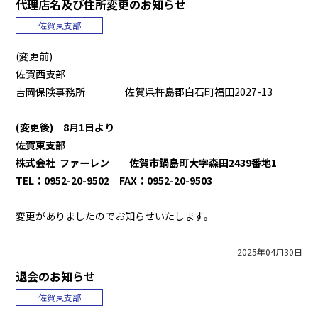
代理店名及び住所変更のお知らせ
佐賀東支部
(変更前)
佐賀西支部
吉岡保険事務所 佐賀県杵島郡白石町福田2027-13
(変更後) 8月1日より
佐賀東支部
株式会社 ファーレン 佐賀市鍋島町大字森田2439番地1
TEL：0952-20-9502 FAX：0952-20-9503
変更がありましたのでお知らせいたします。
2025年04月30日
退会のお知らせ
佐賀東支部