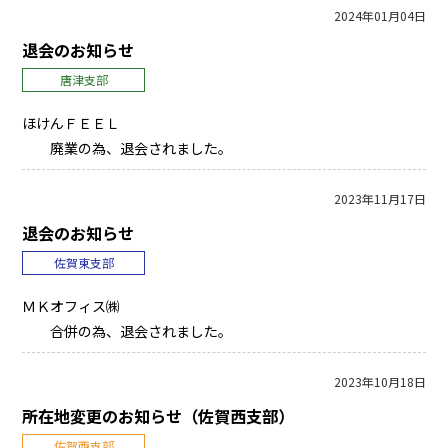
2024年01月04日
退会のお知らせ
唐津支部
ほけんＦＥＥＬ
廃業の為、退会されました。
2023年11月17日
退会のお知らせ
佐賀東支部
ＭＫオフィス㈱
合併の為、退会されました。
2023年10月18日
所在地変更のお知らせ（佐賀西支部）
佐賀西支部