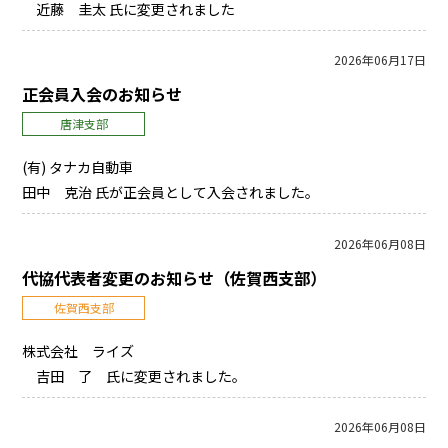
近藤 圭太 氏に変更されました
2026年06月17日
正会員入会のお知らせ
唐津支部
(有) タナカ自動車
田中 克治 氏が正会員として入会されました。
2026年06月08日
代協代表者変更のお知らせ（佐賀西支部）
佐賀西支部
株式会社 ライズ
吉田 了 氏に変更されました。
2026年06月08日