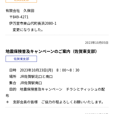
有限会社 久保田
〒849-4271
伊万里市東山代町長浜2080-1
変更になりました。
2023年10月05日
地震保険普及キャンペーンのご案内（佐賀東支部）
佐賀東支部
日時 2023年10月23日(月) 8：00～8：30
場所 JR佐賀駅北口と南口
集合 JR佐賀駅南口
目的 地震保険普及キャンペーン チラシとティッシュの配
布
＊ 支部会員の皆様 ご協力の程よろしくお願いいたします。