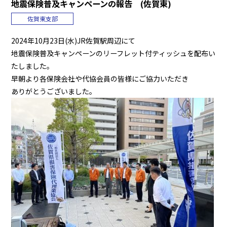
地震保険普及キャンペーンの報告 (佐賀東)
佐賀東支部
2024年10月23日(水)JR佐賀駅周辺にて
地震保険普及キャンペーンのリーフレット付ティッシュを配布い
たしました。
早朝より各保険会社や代協会員の皆様にご協力いただき
ありがとうございました。