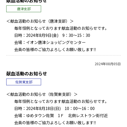
献血活動のお知らせ
唐津支部
＜献血活動のお知らせ（唐津支部）＞
毎年恒例となっております献血活動のお知らせです。
日時：2024年8月9日(金) 9：30～15：30
会場：イオン唐津ショッピングセンター
会員の皆様のご協力よろしくお願い致します‼
2024年08月05日
献血活動のお知らせ
佐賀東支部
＜献血活動のお知らせ（佐賀東支部）＞
毎年恒例となっております献血活動のお知らせです。
日時：2024年8月18日(日) 10：00～16：00
会場：ゆめタウン佐賀 1Ｆ 北側レストラン街付近
会員の皆様のご協力よろしくお願い致します‼