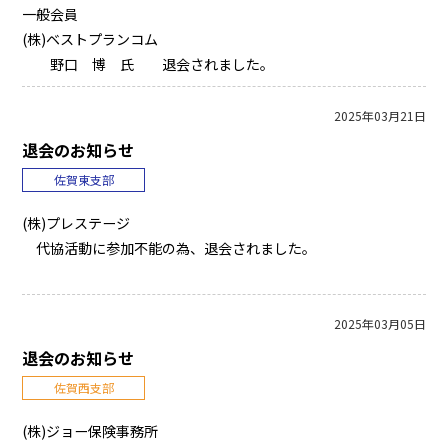
一般会員
(株)ベストプランコム
野口 博 氏 退会されました。
2025年03月21日
退会のお知らせ
佐賀東支部
(株)プレステージ
代協活動に参加不能の為、退会されました。
2025年03月05日
退会のお知らせ
佐賀西支部
(株)ジョー保険事務所