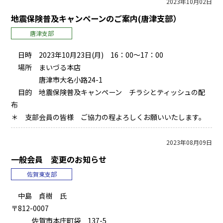
2023年10月02日
地震保険普及キャンペーンのご案内(唐津支部）
唐津支部
日時 2023年10月23日(月) 16：00～17：00
場所 まいづる本店
唐津市大名小路24-1
目的 地震保険普及キャンペーン チラシとティッシュの配
布
＊ 支部会員の皆様 ご協力の程よろしくお願いいたします。
2023年08月09日
一般会員 変更のお知らせ
佐賀東支部
中島 貞樹 氏
〒812-0007
佐賀市本庄町袋 137-5