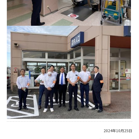
2024年10月25日