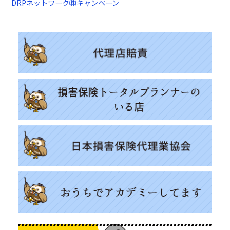
DRPネットワーク㈱キャンペーン