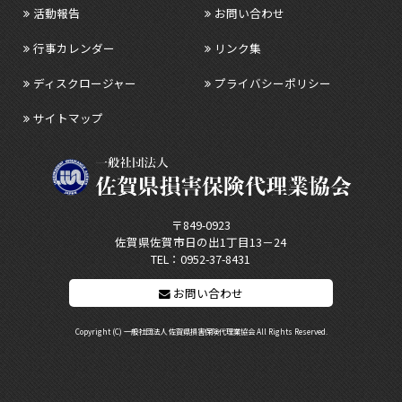
活動報告
お問い合わせ
行事カレンダー
リンク集
ディスクロージャー
プライバシーポリシー
サイトマップ
〒849-0923
佐賀県佐賀市日の出1丁目13－24
TEL：
0952-37-8431
お問い合わせ
Copyright (C) 一般社団法人 佐賀県損害保険代理業協会 All Rights Reserved.