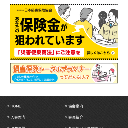
HOME
協会案内
入会案内
会員紹介