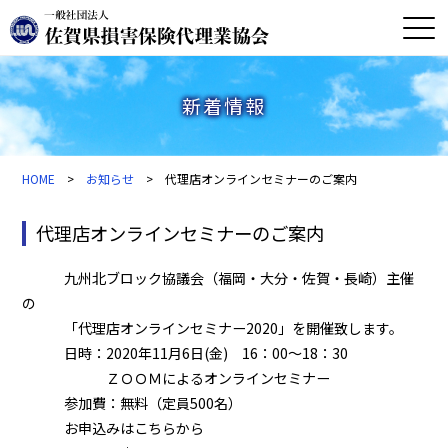
新着情報
HOME
>
お知らせ
> 代理店オンラインセミナーのご案内
代理店オンラインセミナーのご案内
九州北ブロック協議会（福岡・大分・佐賀・長崎）主催
の
「代理店オンラインセミナー2020」を開催致します。
日時：2020年11月6日(金) 16：00～18：30
ＺＯＯＭによるオンラインセミナー
参加費：無料（定員500名）
お申込みはこちらから