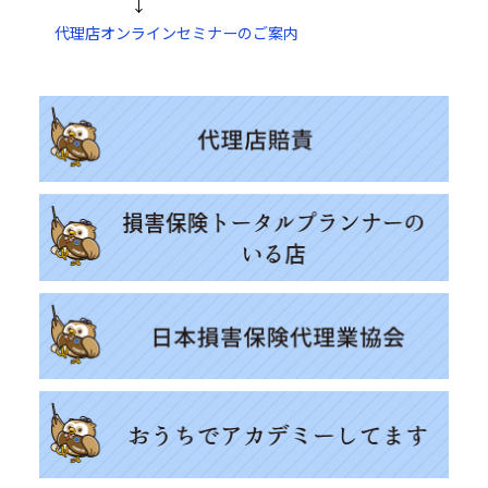
↓
代理店オンラインセミナーのご案内