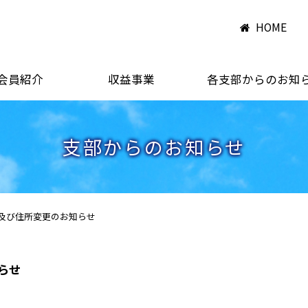
HOME
会員紹介
収益事業
各支部からのお知
支部からのお知らせ
及び住所変更のお知らせ
らせ