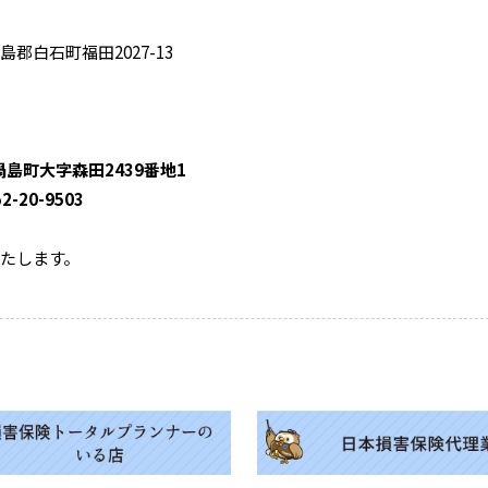
白石町福田2027-13
島町大字森田2439番地1
2-20-9503
たします。