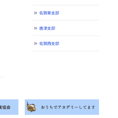
佐賀東支部
唐津支部
佐賀西支部