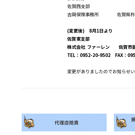
佐賀西支部
吉岡保険事務所 佐賀県杵島郡
(変更後) 8月1日より
佐賀東支部
株式会社 ファーレン 佐賀市鍋
TEL：0952-20-9502 FAX：095
変更がありましたのでお知らせい